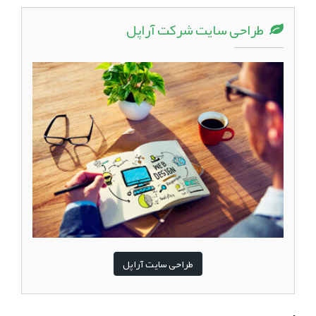
طراحی سایت شرکت آراپل
طراحی سایت آراپل