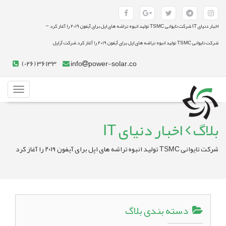
-
اخبار دنیای IT شرکت تایوانی TSMC تولید انبوه تراشه‌‌ های اپل برای آیفون ۲۰۱۹ را آغاز کرد
شرکت تایوانی TSMC تولید انبوه تراشه‌‌ های اپل برای آیفون ۲۰۱۹ را آغاز کرد شرکت آراپل
(026) 36133
info
power-solar.co
Toggle
gation
بلاگ
اخبار دنیای IT
شرکت تایوانی TSMC تولید انبوه تراشه‌‌ های اپل برای آیفون ۲۰۱۹ را آغاز کرد
دسته بندی بلاگ