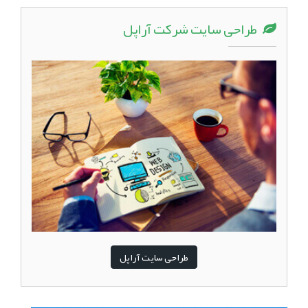
طراحی سایت شرکت آراپل
طراحی سایت آراپل