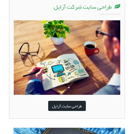
طراحی سایت شرکت آراپل
طراحی سایت آراپل