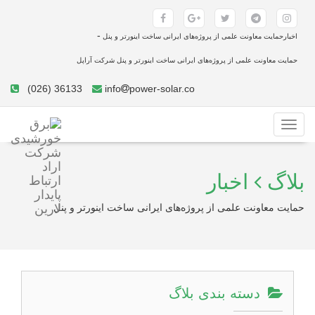
-
اخبارحمایت معاونت علمی از پروژه‌های ایرانی ساخت اینورتر و پنل
حمایت معاونت علمی از پروژه‌های ایرانی ساخت اینورتر و پنل شرکت آراپل
(026) 36133
info
power-solar.co
Toggle
navigation
بلاگ
اخبار
حمایت معاونت علمی از پروژه‌های ایرانی ساخت اینورتر و پنل
دسته بندی بلاگ