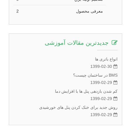
معرفی محصول
2
جدیدترین مقالات آموزشی
انواع باتری ها
1399-02-30
BMS در ساختمان چیست؟
1399-02-29
کم شدن بازدهی پنل ها با افزایش دما
1399-02-29
روش جدید برای خنک کردن پنل های خورشیدی
1399-02-29