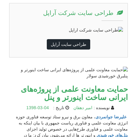
طراحی سایت شرکت آراپل
طراحی سایت آراپل
حمایت معاونت علمی از پروژه‌های
ایرانی ساخت اینورتر و پنل
نویسنده :
امیر دهقان
تاریخ :
1398-03-04
علیرضا جوانمردی
، معاون برق و نیرو ستاد توسعه فناوری حوزه
انرژی معاونت علمی و فناوری ریاست جمهوری با بیان اینکه به
معاونت علمی و فناوری طرح‌هایی در خصوص تولید اجزای
پنل‌های خورشیدی
و اینورتر ها ارائه می‌شود، بیان کرد: ما در