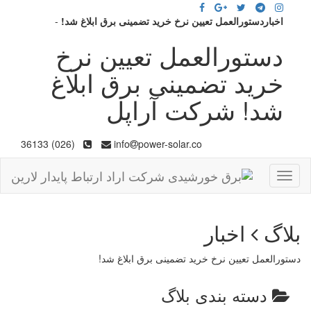
اخباردستورالعمل تعیین نرخ خرید تضمینی برق ابلاغ شد!
-
دستورالعمل تعیین نرخ
خرید تضمینی برق ابلاغ
شد! شرکت آراپل
(026) 36133
info
power-solar.co
Toggle
navigation
بلاگ
اخبار
دستورالعمل تعیین نرخ خرید تضمینی برق ابلاغ شد!
دسته بندی بلاگ