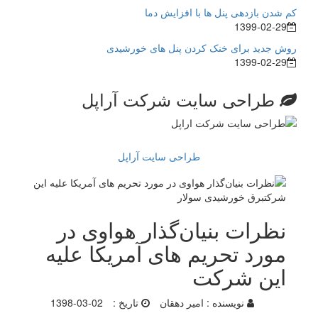
کم شدن بازدهی پنل ها با افزایش دما
1399-02-29
روش جدید برای خنک کردن پنل های خورشیدی
1399-02-29
طراحی سایت شرکت آراپل
طراحی سایت آراپل
نظرات بنیان‌گذار هواوی در
مورد تحریم های آمریکا علیه
این شرکت
نویسنده :
امیر دهقان
تاریخ :
1398-03-02