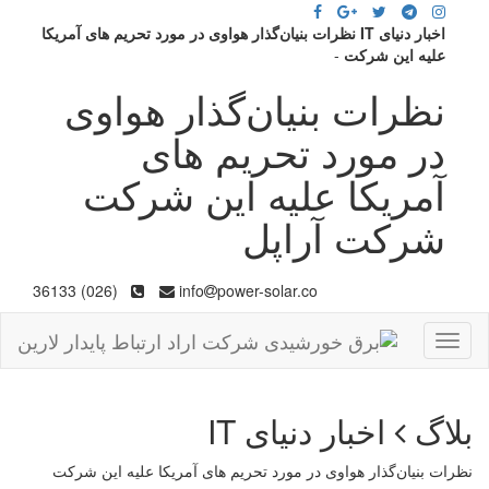
اخبار دنیای IT نظرات بنیان‌گذار هواوی در مورد تحریم های آمریکا
علیه این شرکت
-
نظرات بنیان‌گذار هواوی
در مورد تحریم های
آمریکا علیه این شرکت
شرکت آراپل
(026) 36133
info
power-solar.co
Toggle
navigation
بلاگ
اخبار دنیای IT
نظرات بنیان‌گذار هواوی در مورد تحریم های آمریکا علیه این شرکت