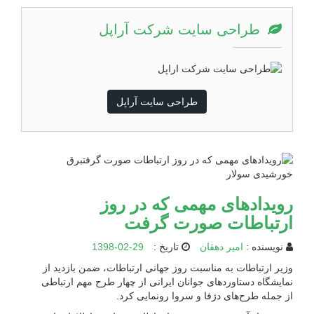
طراحی سایت شرکت آراپل
طراحی سایت آراپل
رویدادهای مهمی که در روز
ارتباطات صورت گرفت
نویسنده :
امیر دهقان
تاریخ :
1398-02-29
وزیر ارتباطات به مناسبت روز جهانی ارتباطات، ضمن بازدید از
نمایشگاه دستاوردهای جوانان ایرانی از چهار طرح مهم ارتباطی
از جمله طرح‌های دژفا و سروا رونمایی کرد.