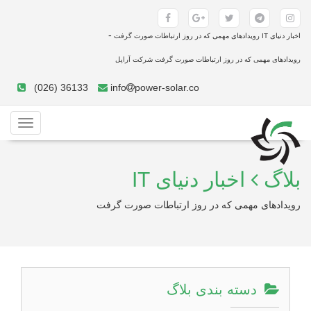
-
اخبار دنیای IT رویدادهای مهمی که در روز ارتباطات صورت گرفت
رویدادهای مهمی که در روز ارتباطات صورت گرفت شرکت آراپل
(026) 36133
info
power-solar.co
Toggle
gation
بلاگ
اخبار دنیای IT
رویدادهای مهمی که در روز ارتباطات صورت گرفت
دسته بندی بلاگ