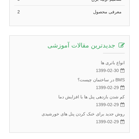
معرفی محصول
2
جدیدترین مقالات آموزشی
انواع باتری ها
1399-02-30
BMS در ساختمان چیست؟
1399-02-29
کم شدن بازدهی پنل ها با افزایش دما
1399-02-29
روش جدید برای خنک کردن پنل های خورشیدی
1399-02-29