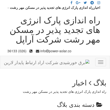
اخبارراه اندازی پارک انرژی های تجدید پذیر در مسکن مهر رشت
-
راه اندازی پارک انرژی
های تجدید پذیر در مسکن
مهر رشت شرکت آراپل
(026) 36133
info
power-solar.co
Toggle
navigation
بلاگ
اخبار
راه اندازی پارک انرژی های تجدید پذیر در مسکن مهر رشت
دسته بندی بلاگ