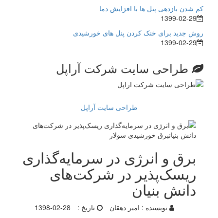
کم شدن بازدهی پنل ها با افزایش دما
1399-02-29
روش جدید برای خنک کردن پنل های خورشیدی
1399-02-29
طراحی سایت شرکت آراپل
طراحی سایت آراپل
برق و انرژی در سرمایه‌گذاری
ریسک‌پذیر در شرکت‌های
دانش بنیان
نویسنده :
امیر دهقان
تاریخ :
1398-02-28