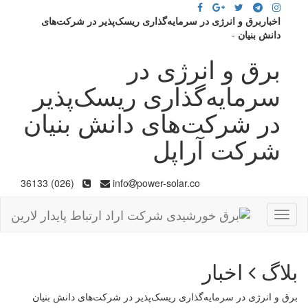
اخباربرق و انرژی در سرمایه‌گذاری ریسک‌پذیر در شرکت‌های
دانش بنیان
-
برق و انرژی در
سرمایه‌گذاری ریسک‌پذیر
در شرکت‌های دانش بنیان
شرکت آراپل
(026) 36133
info
power-solar.co
Toggle
navigation
بلاگ
اخبار
برق و انرژی در سرمایه‌گذاری ریسک‌پذیر در شرکت‌های دانش بنیان