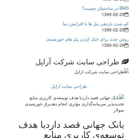
BMS در ساختمان چیست؟
1399-02-29
کم شدن بازدهی پنل ها با افزایش دما
1399-02-29
روش جدید برای خنک کردن پنل های خورشیدی
1399-02-29
طراحی سایت شرکت آراپل
طراحی سایت آراپل
بانک جهانی قصد داردبا هدف
توسعه‌ی کاربری منابع