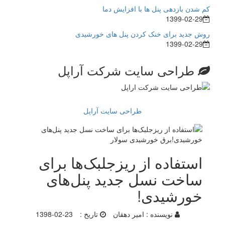
کم شدن بازدهی پنل ها با افزایش دما
1399-02-29
روش جدید برای خنک کردن پنل های خورشیدی
1399-02-29
طراحی سایت شرکت آراپل
طراحی سایت آراپل
استفاده از ریزجلبک‌‌ها برای
ساخت نسل جدید پنل‌های
خورشیدی!
نویسنده :
امیر دهقان
تاریخ :
1398-02-23