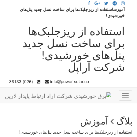
آموزشاستفاده از ریزجلبک‌‌ها برای ساخت نسل جدید پنل‌های
خورشیدی!
-
استفاده از ریزجلبک‌‌ها
برای ساخت نسل جدید
پنل‌های خورشیدی!
شرکت آراپل
(026) 36133
info
power-solar.co
Toggle
navigation
بلاگ
آموزش
استفاده از ریزجلبک‌‌ها برای ساخت نسل جدید پنل‌های خورشیدی!