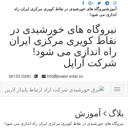
آموزشنیروگاه های خورشیدی در نقاط کویری مرکزی ایران راه
اندازی می شود!
-
نیروگاه های خورشیدی در
نقاط کویری مرکزی ایران
راه اندازی می شود!
شرکت آراپل
(026) 36133
info
power-solar.co
Toggle
navigation
بلاگ
آموزش
نیروگاه های خورشیدی در نقاط کویری مرکزی ایران راه اندازی می شود!