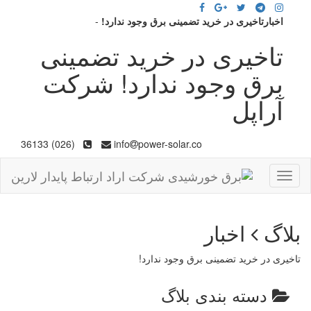
اخبارتاخیری در خرید تضمینی برق وجود ندارد!
-
تاخیری در خرید تضمینی
برق وجود ندارد! شرکت
آراپل
(026) 36133
info
power-solar.co
Toggle
navigation
بلاگ
اخبار
تاخیری در خرید تضمینی برق وجود ندارد!
دسته بندی بلاگ