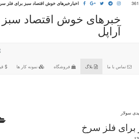
اخبارخبرهای خوش اقتصاد سبز برای فلز سر
خبرهای خوش اقتصاد سبز 
آراپل
تماس با ما
بلاگ
فروشگاه
نمونه کار ها
قی
برای فلز سرخ
13