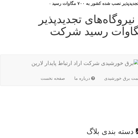
-
۹۷، ظرفیت نیروگاه‌های تجدیدپذیر
شده کشور به ۷۰۰ مگاوات رسید شرکت
(current)
مت برق خورشیدی
درباره ما
صفحه نخست
دسته بندی بلاگ