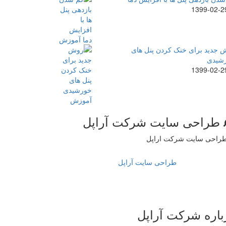
1399-02-2
 جدید برای خنک کردن پنل های
شیدی
1399-02-2
طراحی سایت شرکت آراپل
طراحی سایت آراپل
باره شرکت آراپل