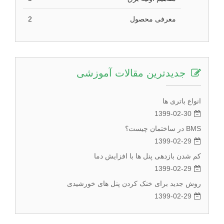
معرفی محصول
2
جدیدترین مقالات آموزشی
انواع باتری ها
1399-02-30
BMS در ساختمان چیست؟
1399-02-29
کم شدن بازدهی پنل ها با افزایش دما
1399-02-29
روش جدید برای خنک کردن پنل های خورشیدی
1399-02-29