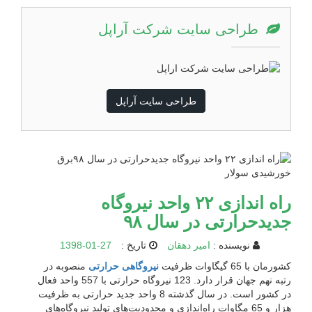
طراحی سایت شرکت آراپل
طراحی سایت آراپل
راه اندازی ۲۲ واحد نیروگاه
جدیدحرارتی در سال ۹۸
نویسنده :
امیر دهقان
تاریخ :
1398-01-27
کشورمان با 65 گیگاوات ظرفیت
نیروگاهی حرارتی
منصوبه در
رتبه نهم جهان قرار دارد. 123 نیروگاه حرارتی با 557 واحد فعال
در کشور است. در سال گذشته 8 واحد جدید حرارتی به ظرفیت
هزار و 65 مگاوات راه‌اندازی و محدودیت‌های تولید نیروگاه‌های