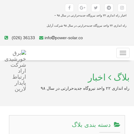
-
اخبار راه اندازی ۲۲ واحد نیروگاه جدیدحرارتی در سال ۹۸
راه اندازی ۲۲ واحد نیروگاه جدیدحرارتی در سال ۹۸ شرکت آراپل
(026) 36133
info
power-solar.co
Toggle
navigation
بلاگ
اخبار
راه اندازی ۲۲ واحد نیروگاه جدیدحرارتی در سال ۹۸
دسته بندی بلاگ