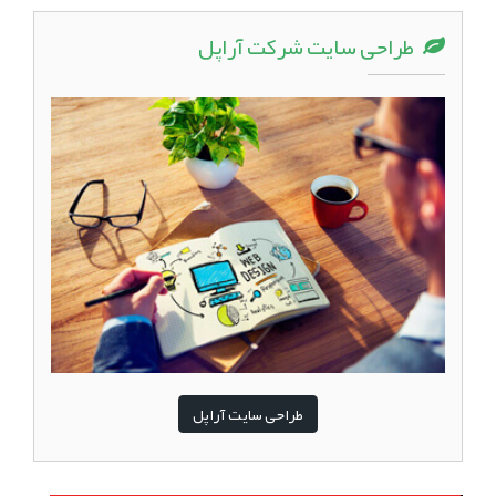
طراحی سایت شرکت آراپل
طراحی سایت آراپل