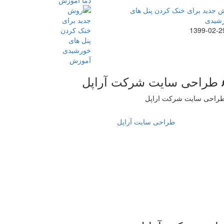
 جدید برای خنک کردن پنل های
شیدی
1399-02-2
طراحی سایت شرکت آراپل
طراحی سایت آراپل