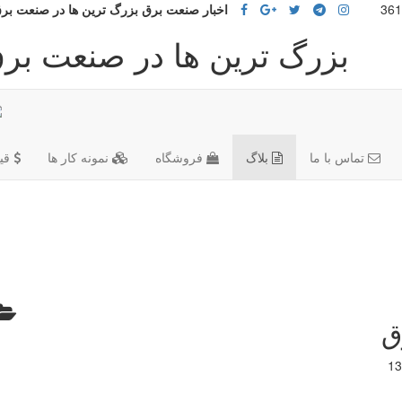
اخبار صنعت برق بزرگ ترین ها در صنعت بر
بزرگ ترین ها در صنعت بر
تماس با ما
بلاگ
فروشگاه
نمونه کار ها
قی
ق
13