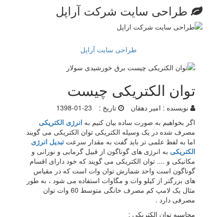
طراحی سایت شرکت آراپل
طراحی سایت آراپل
توان الکتریکی چیست
نویسنده :
امیر دهقان
تاریخ :
1398-01-23
اگر بخواهیم به صورت ساده بیان کنیم به
انرژی الکتریکی
مصرف شده در یک وسیله الکتریکی توان الکتریکی می گویند
اما به لفظ علمی تر باید گفت به مقدار سرعت
تبدیل انرژی
الکتریکی
به انرژی های گوناگون از قبیل گرمایی و نورانی و
مکانیکی و .... توان الکتریکی می گویند که خود دارای اقسام
گوناگون است واحد شمارش توان وات است که در مقیاس
های بزرگتر از کیلو وات و مگاوات استفاده می شود ، به طور
مثال یک لامپ کم مصرف خانگی متوسط 60 وات توان
مصرفی دارد .
محاسبه توان الکتریکی :