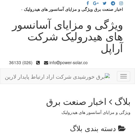
اخبار صنعت برق ویژگی و مزایای آسانسور های هیدرولیک
-
ویژگی و مزایای آسانسور
های هیدرولیک شرکت
آراپل
(026) 36133
info
power-solar.co
Toggle
navigation
بلاگ
اخبار صنعت برق
ویژگی و مزایای آسانسور های هیدرولیک
دسته بندی بلاگ