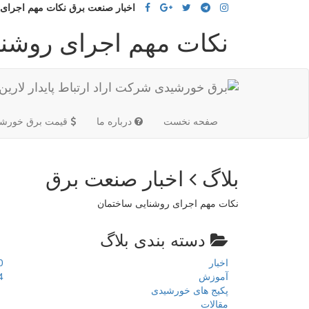
اخبار صنعت برق نکات مهم اجرای
نکات مهم اجرای روشن
(current)
صفحه نخست
درباره ما
قیمت برق خورشی
بلاگ
اخبار صنعت برق
نکات مهم اجرای روشنایی ساختمان
دسته بندی بلاگ
اخبار
0
آموزش
4
پکیج های خورشیدی
مقالات