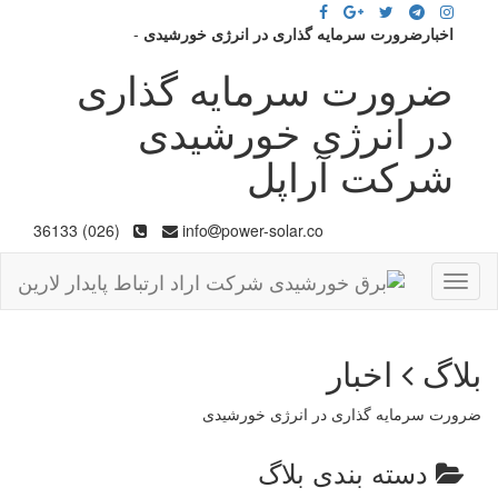
اخبارضرورت سرمایه گذاری در انرژی خورشیدی
-
ضرورت سرمایه گذاری
در انرژی خورشیدی
شرکت آراپل
(026) 36133
info
power-solar.co
Toggle
navigation
بلاگ
اخبار
ضرورت سرمایه گذاری در انرژی خورشیدی
دسته بندی بلاگ