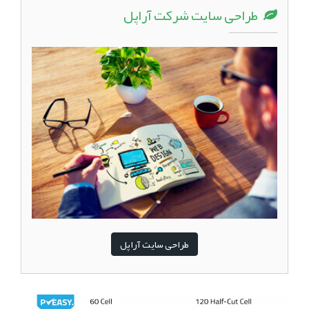
طراحی سایت شرکت آراپل
طراحی سایت آراپل