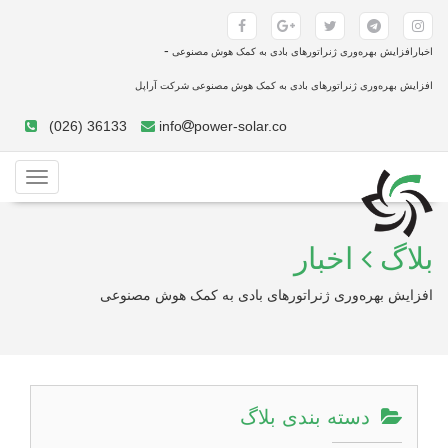
-
اخبارافزایش بهره‌وری ژنراتورهای بادی به کمک هوش مصنوعی
افزایش بهره‌وری ژنراتورهای بادی به کمک هوش مصنوعی شرکت آراپل
(026) 36133
info
power-solar.co
Toggle
gation
بلاگ
اخبار
افزایش بهره‌وری ژنراتورهای بادی به کمک هوش مصنوعی
دسته بندی بلاگ