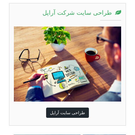
طراحی سایت شرکت آراپل
طراحی سایت آراپل