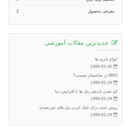
معرفی محصول
2
جدیدترین مقالات آموزشی
انواع باتری ها
1399-02-30
BMS در ساختمان چیست؟
1399-02-29
کم شدن بازدهی پنل ها با افزایش دما
1399-02-29
روش جدید برای خنک کردن پنل های خورشیدی
1399-02-29