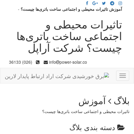
آموزش تاثیرات محیطی و اجتماعی ساخت باتری‌ها چیست؟
-
تاثیرات محیطی و
اجتماعی ساخت باتری‌ها
چیست؟ شرکت آراپل
(026) 36133
info
power-solar.co
Toggle
navigation
بلاگ
آموزش
تاثیرات محیطی و اجتماعی ساخت باتری‌ها چیست؟
دسته بندی بلاگ