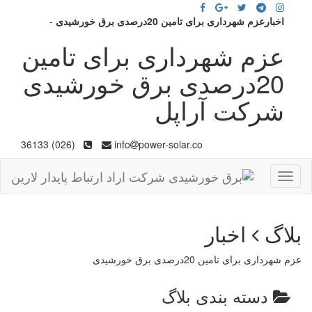
اخبارعزم شهرداری برای تامین 20درصدی برق خورشیدی
-
عزم شهرداری برای تامین
20درصدی برق خورشیدی
شرکت آراپل
(026) 36133
info
power-solar.co
Toggle
navigation
بلاگ
اخبار
عزم شهرداری برای تامین 20درصدی برق خورشیدی
دسته بندی بلاگ