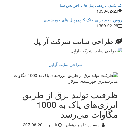
کم شدن بازدهی پنل ها با افزایش دما
1399-02-29
روش جدید برای خنک کردن پنل های خورشیدی
1399-02-29
طراحی سایت شرکت آراپل
طراحی سایت آراپل
ظرفیت تولید برق از طریق
انرژی‌های پاک به 1000
مگاوات می‌رسد
نویسنده :
امیر دهقان
تاریخ :
1397-08-20