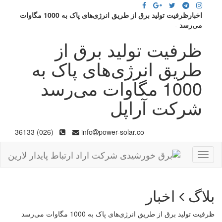
اخبارظرفیت تولید برق از طریق انرژی‌های پاک به 1000 مگاوات
می‌رسد
-
ظرفیت تولید برق از
طریق انرژی‌های پاک به
1000 مگاوات می‌رسد
شرکت آراپل
(026) 36133
info
power-solar.co
Toggle
navigation
بلاگ
اخبار
ظرفیت تولید برق از طریق انرژی‌های پاک به 1000 مگاوات می‌رسد