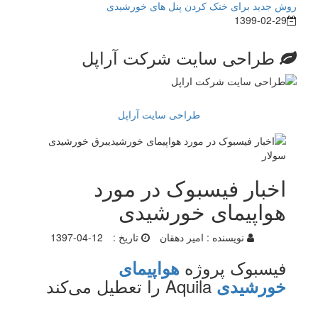
روش جدید برای خنک کردن پنل های خورشیدی
1399-02-29
طراحی سایت شرکت آراپل
طراحی سایت آراپل
اخبار فیسبوک در مورد
هواپیمای خورشیدی
نویسنده :
امیر دهقان
تاریخ :
1397-04-12
فیسبوک پروژه
هواپیمای
Aquila را تعطیل می‌کند
خورشیدی