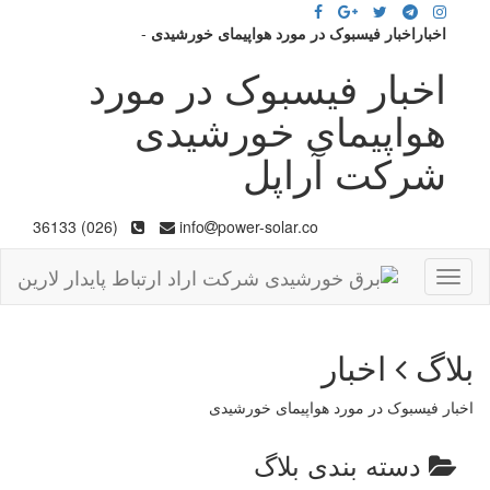
اخباراخبار فیسبوک در مورد هواپیمای خورشیدی
-
اخبار فیسبوک در مورد
هواپیمای خورشیدی
شرکت آراپل
(026) 36133
info
power-solar.co
Toggle
navigation
بلاگ
اخبار
اخبار فیسبوک در مورد هواپیمای خورشیدی
دسته بندی بلاگ