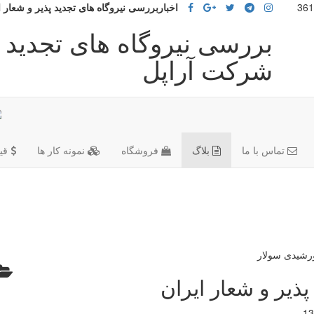
اخباربررسی نیروگاه های تجدید پذیر و شعار 
بررسی نیروگاه های تجدید پ
شرکت آراپل
تماس با ما
بلاگ
فروشگاه
نمونه کار ها
قی
ذیر و شعار ایران
13