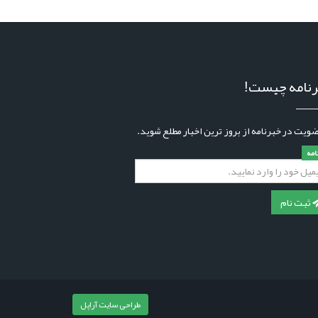
نامه چیست!
ضویت در خبرنامه از بروز ترین اخبار مطلع شوید.
نامه
ثبت نام
طراحی سایت آراپل