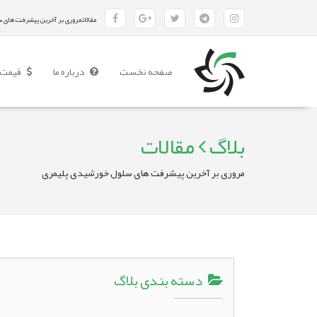
مقالاتمروری بر آخرین پیشرفت های 
(current)
صفحه نخست
درباره ما
قیمت 
بلاگ
مقالات
مروری بر آخرین پیشرفت های سلول خورشیدی پلیمری
دسته بندی بلاگ