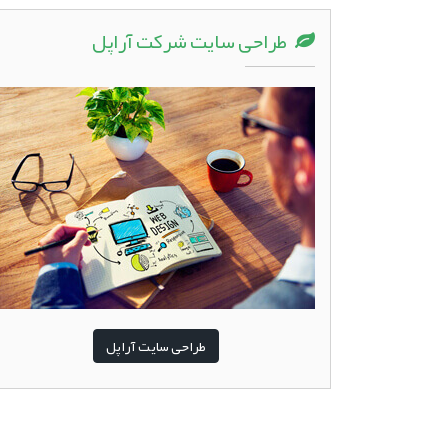
طراحی سایت شرکت آراپل
طراحی سایت آراپل