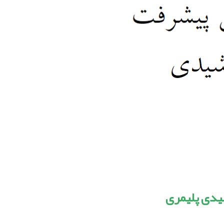
یدی پلیمری