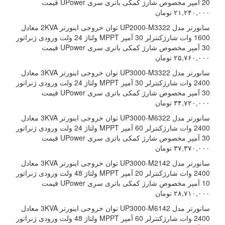
20 آمپر مخصوص شارژ کمکی باتری سری UPower قیمت
۲۱,۲۴۰,۰۰۰ تومان
سانورتر مدل UP2000-M3322 توان خروجی اینورتر 2KVA معادل
1600 وات شارژکنترلر 30 آمپر MPPT ولتاژ 24 ولت ورودی ژنراتور
30 آمپر مخصوص شارژ کمکی باتری سری UPower قیمت
۲۵,۷۶۰,۰۰۰ تومان
سانورتر مدل UP3000-M3322 توان خروجی اینورتر 3KVA معادل
2400 وات شارژکنترلر 30 آمپر MPPT ولتاژ 24 ولت ورودی ژنراتور
30 آمپر مخصوص شارژ کمکی باتری سری UPower قیمت
۳۴,۷۲۰,۰۰۰ تومان
سانورتر مدل UP3000-M6322 توان خروجی اینورتر 3KVA معادل
2400 وات شارژکنترلر 60 آمپر MPPT ولتاژ 24 ولت ورودی ژنراتور
30 آمپر مخصوص شارژ کمکی باتری سری UPower قیمت
۳۷,۳۷۰,۰۰۰ تومان
سانورتر مدل UP3000-M2142 توان خروجی اینورتر 3KVA معادل
2400 وات شارژکنترلر 20 آمپر MPPT ولتاژ 48 ولت ورودی ژنراتور
10 آمپر مخصوص شارژ کمکی باتری سری UPower قیمت
۲۸,۷۱۰,۰۰۰ تومان
سانورتر مدل UP3000-M6142 توان خروجی اینورتر 3KVA معادل
2400 وات شارژکنترلر 60 آمپر MPPT ولتاژ 48 ولت ورودی ژنراتور