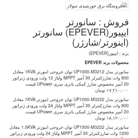
فروش : سانورتر
ایپیور(EPEVER) سانورتر
(اینورتر/شارژر)
برند : ایپیور(EPEVER)
محصولات برند EPEVER
سانورتر مدل UP1000-M3212 توان خروجی اینورتر 1KVA معادل
800 وات شارژکنترلر 30 آمپر MPPT ولتاژ 12 ولت ورودی ژنراتور
20 آمپر مخصوص شارژ کمکی باتری سری UPower قیمت
۱۷,۲۱۰,۰۰۰ تومان
سانورتر مدل UP1000-M3222 توان خروجی اینورتر 1KVA معادل
800 وات شارژکنترلر 30 آمپر MPPT ولتاژ 24 ولت ورودی ژنراتور
20 آمپر مخصوص شارژ کمکی باتری سری UPower قیمت
۱۸,۱۲۰,۰۰۰ تومان
سانورتر مدل UP1500-M3222 توان خروجی اینورتر 1.5KVA معادل
1200 وات شارژکنترلر 30 آمپر MPPT ولتاژ 24 ولت ورودی ژنراتور