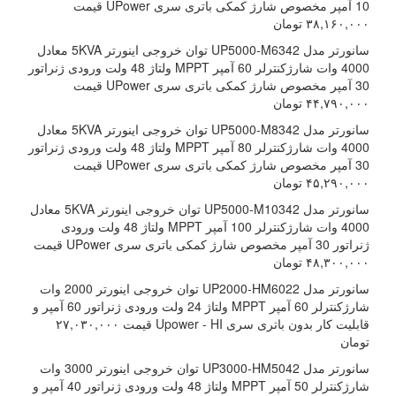
10 آمپر مخصوص شارژ کمکی باتری سری UPower قیمت
۳۸,۱۶۰,۰۰۰ تومان
سانورتر مدل UP5000-M6342 توان خروجی اینورتر 5KVA معادل
4000 وات شارژکنترلر 60 آمپر MPPT ولتاژ 48 ولت ورودی ژنراتور
30 آمپر مخصوص شارژ کمکی باتری سری UPower قیمت
۴۴,۷۹۰,۰۰۰ تومان
سانورتر مدل UP5000-M8342 توان خروجی اینورتر 5KVA معادل
4000 وات شارژکنترلر 80 آمپر MPPT ولتاژ 48 ولت ورودی ژنراتور
30 آمپر مخصوص شارژ کمکی باتری سری UPower قیمت
۴۵,۲۹۰,۰۰۰ تومان
سانورتر مدل UP5000-M10342 توان خروجی اینورتر 5KVA معادل
4000 وات شارژکنترلر 100 آمپر MPPT ولتاژ 48 ولت ورودی
ژنراتور 30 آمپر مخصوص شارژ کمکی باتری سری UPower قیمت
۴۸,۳۰۰,۰۰۰ تومان
سانورتر مدل UP2000-HM6022 توان خروجی اینورتر 2000 وات
شارژکنترلر 60 آمپر MPPT ولتاژ 24 ولت ورودی ژنراتور 60 آمپر و
قابلیت کار بدون باتری سری Upower - HI قیمت ۲۷,۰۳۰,۰۰۰
تومان
سانورتر مدل UP3000-HM5042 توان خروجی اینورتر 3000 وات
شارژکنترلر 50 آمپر MPPT ولتاژ 48 ولت ورودی ژنراتور 40 آمپر و