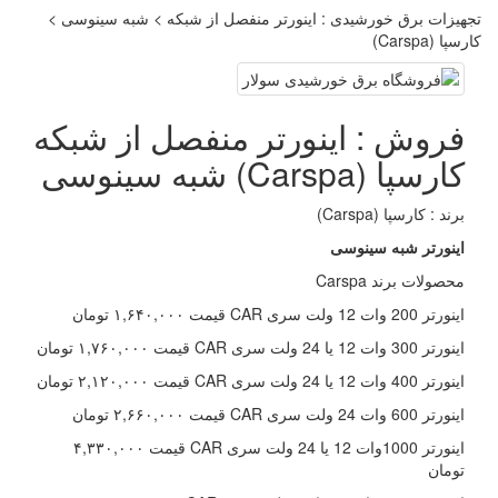
تجهیزات برق خورشیدی : اینورتر منفصل از شبکه > شبه سینوسی >
کارسپا (Carspa)
فروش : اینورتر منفصل از شبکه
کارسپا (Carspa) شبه سینوسی
برند : کارسپا (Carspa)
اینورتر شبه سینوسی
محصولات برند Carspa
اینورتر 200 وات 12 ولت سری CAR قیمت ۱,۶۴۰,۰۰۰ تومان
اینورتر 300 وات 12 یا 24 ولت سری CAR قیمت ۱,۷۶۰,۰۰۰ تومان
اینورتر 400 وات 12 یا 24 ولت سری CAR قیمت ۲,۱۲۰,۰۰۰ تومان
اینورتر 600 وات 24 ولت سری CAR قیمت ۲,۶۶۰,۰۰۰ تومان
اینورتر 1000وات 12 یا 24 ولت سری CAR قیمت ۴,۳۳۰,۰۰۰
تومان