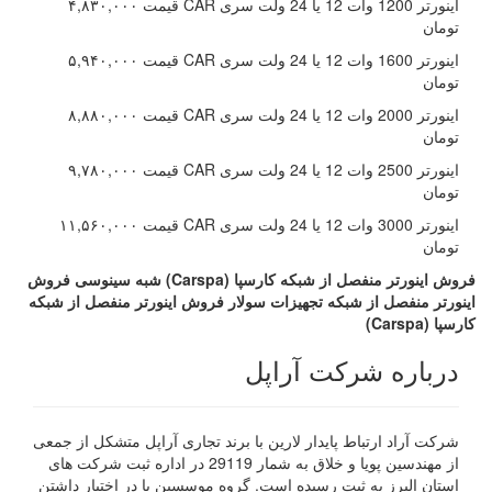
اینورتر 1200 وات 12 یا 24 ولت سری CAR قیمت ۴,۸۳۰,۰۰۰
تومان
اینورتر 1600 وات 12 یا 24 ولت سری CAR قیمت ۵,۹۴۰,۰۰۰
تومان
اینورتر 2000 وات 12 یا 24 ولت سری CAR قیمت ۸,۸۸۰,۰۰۰
تومان
اینورتر 2500 وات 12 یا 24 ولت سری CAR قیمت ۹,۷۸۰,۰۰۰
تومان
اینورتر 3000 وات 12 یا 24 ولت سری CAR قیمت ۱۱,۵۶۰,۰۰۰
تومان
فروش اینورتر منفصل از شبکه کارسپا (Carspa) شبه سینوسی
فروش
اینورتر منفصل از شبکه
تجهیزات سولار
فروش اینورتر منفصل از شبکه
کارسپا (Carspa)
درباره شرکت آراپل
شرکت آراد ارتباط پایدار لارین با برند تجاری آراپل متشکل از جمعی
از مهندسین پویا و خلاق به شمار 29119 در اداره ثبت شرکت های
استان البرز به ثبت رسیده است. گروه موسسین با در اختیار داشتن