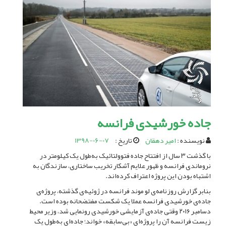
جاده خورشیدی فرانسه
نویسنده :
امیر دهقان
تاریخ :
1398-06-07
با گذشت ۳ سال از افتتاح جاده فتوولتائیک به‌طول یک کیلومتر در
نروماندی فرانسه و ظهور علایم آشکار تخریب ساختاری، سازندگان به
اشتباه بودن این پروژه اعتراف کرده‌‌اند.
بنابر گزارش روزنامه‌‌ی لو موند فرانسه در ژوئیه‌‌ی گذشته، پروژه‌‌ی
جاده‌‌ی خورشیدی فرانسه عملا یک شکست مفتضحانه بوده است.
دسامبر ۲۰۱۶ وقتی جاده‌‌ی آزمایشی خورشیدی رونمایی شد، وزیر محیط
زیست فرانسه آن را پروژه‌‌ای «بی‌‌سابقه» خواند؛ جاده‌‌ای به‌‌طول یک