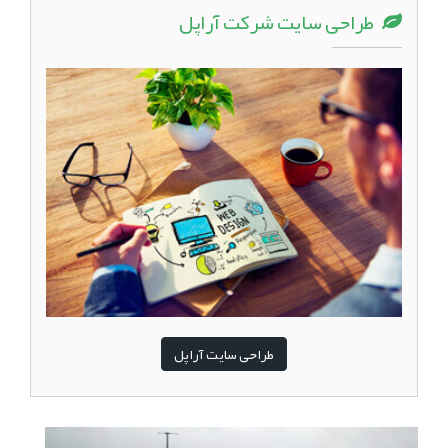
طراحی سایت شرکت آراپل
طراحی سایت آراپل