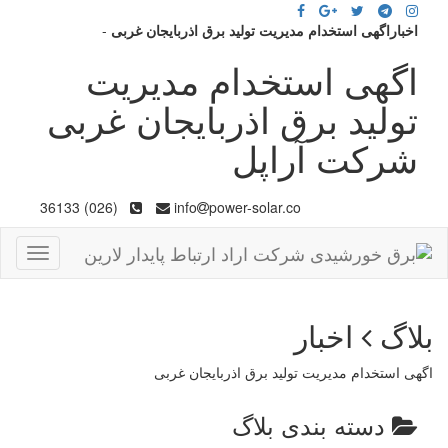
اخباراگهی استخدام مدیریت تولید برق اذربایجان غربی
-
اگهی استخدام مدیریت
تولید برق اذربایجان غربی
شرکت آراپل
(026) 36133
info
power-solar.co
Toggle
gation
بلاگ
اخبار
اگهی استخدام مدیریت تولید برق اذربایجان غربی
دسته بندی بلاگ