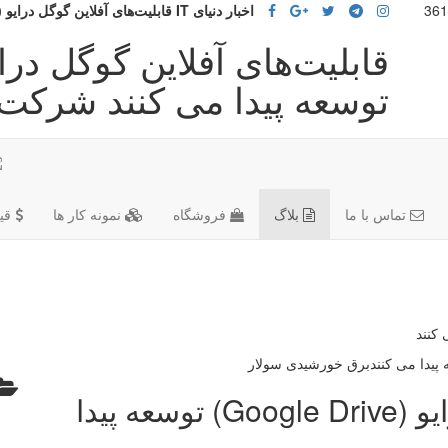
اخبار دنیای IT قابلیت‌های آفلاین گوگل درایو (Google Drive) توسعه پیدا می کنند
توسعه پیدا می کنند شرکت 
تماس با ما
بلاگ
فروشگاه
نمونه کار ها
قی
قابلیت‌های آفلاین گوگل درایو (Google Drive) توسعه پیدا